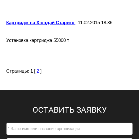
Картридж на Хюндай Старекс
11.02.2015 18:36
Установка картриджа 55000 т
Страницы:
1
[
2
]
ОСТАВИТЬ ЗАЯВКУ