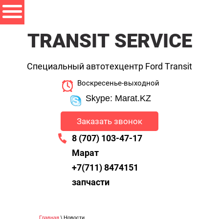
TRANSIT SERVICE
Специальный автотехцентр Ford Transit
Воскресенье-выходной
Skype: Marat.KZ
Заказать звонок
8 (707) 103-47-17
Марат
+7(711) 8474151
запчасти
Главная
\ Новости