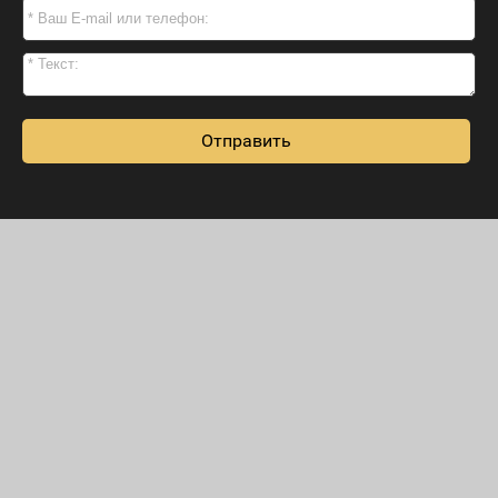
Отправить