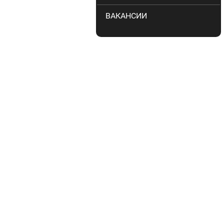
ВАКАНСИИ