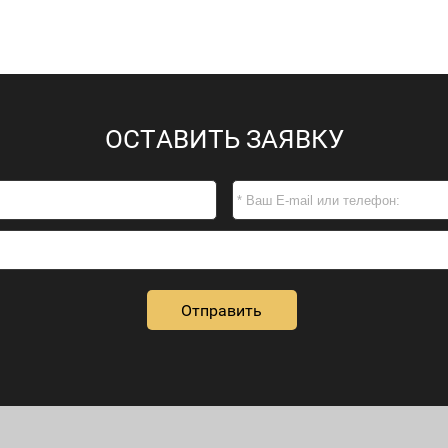
ОСТАВИТЬ ЗАЯВКУ
Отправить