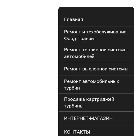
Главная
Ремонт и техобслуживание
Форд Транзит
Ремонт топливной системы
автомобилей
Ремонт выхлопной системы
Ремонт автомобильных
турбин
Продажа картриджей
турбины
ИНТЕРНЕТ-МАГАЗИН
КОНТАКТЫ