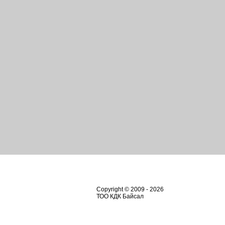
Copyright © 2009 - 2026
ТОО КДК Байсал